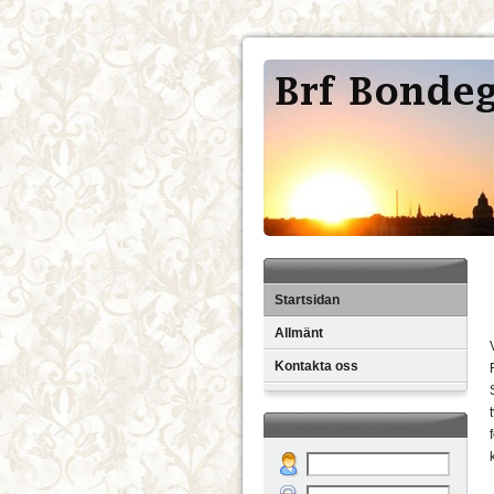
Startsidan
Allmänt
Kontakta oss