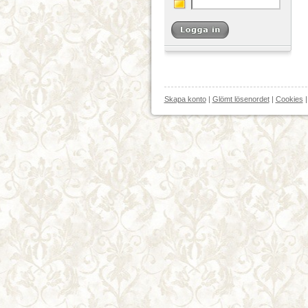
Skapa konto
|
Glömt lösenordet
|
Cookies