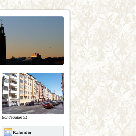
Bondegatan 51
Kalender