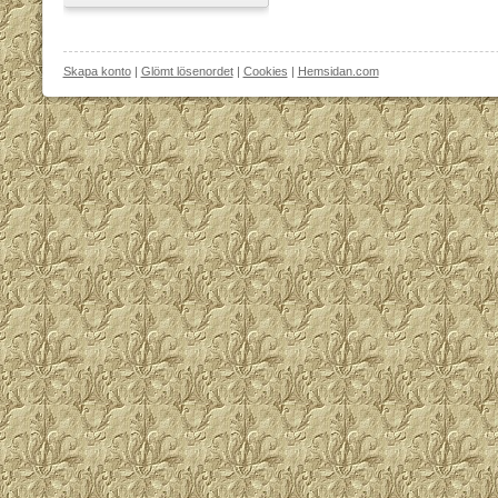
Skapa konto
|
Glömt lösenordet
|
Cookies
|
Hemsidan.com